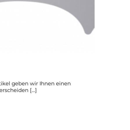
ikel geben wir Ihnen einen
scheiden [...]