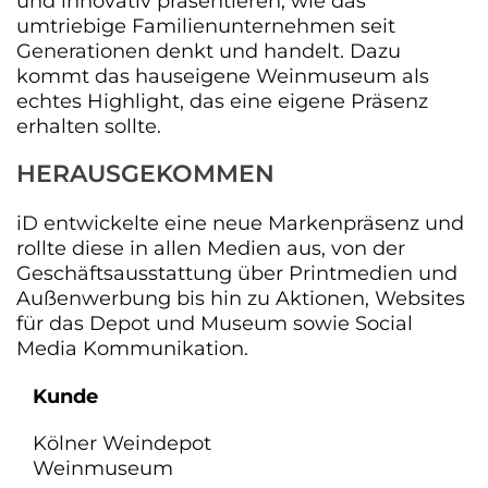
und innovativ präsentieren, wie das
umtriebige Familienunternehmen seit
Generationen denkt und handelt. Dazu
kommt das hauseigene Weinmuseum als
echtes Highlight, das eine eigene Präsenz
erhalten sollte.
HERAUSGEKOMMEN
iD entwickelte eine neue Markenpräsenz und
rollte diese in allen Medien aus, von der
Geschäftsausstattung über Printmedien und
Außenwerbung bis hin zu Aktionen, Websites
für das Depot und Museum sowie Social
Media Kommunikation.
Kunde
Kölner Weindepot
Weinmuseum