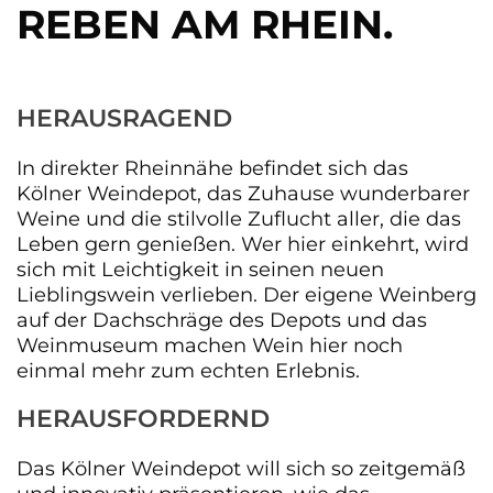
REBEN AM RHEIN.
HERAUSRAGEND
In direkter Rheinnähe befindet sich das
Kölner Weindepot, das Zuhause wunderbarer
Weine und die stilvolle Zuflucht aller, die das
Leben gern genießen. Wer hier einkehrt, wird
sich mit Leichtigkeit in seinen neuen
Lieblingswein verlieben. Der eigene Weinberg
auf der Dachschräge des Depots und das
Weinmuseum machen Wein hier noch
einmal mehr zum echten Erlebnis.
HERAUSFORDERND
Das Kölner Weindepot will sich so zeitgemäß