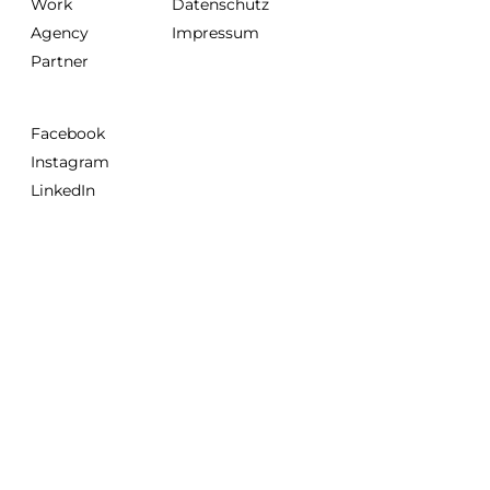
Work
Datenschutz
Agency
Impressum
Partner
Facebook
Instagram
LinkedIn