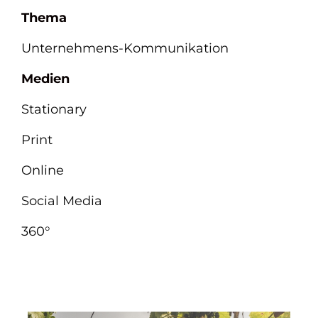
Thema
Unternehmens-Kommunikation
Medien
Stationary
Print
Online
Social Media
360°