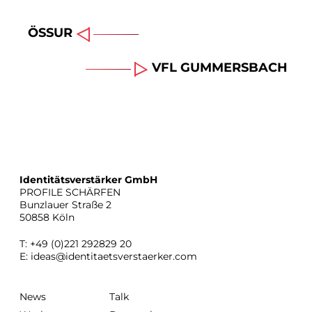
ÖSSUR
VFL GUMMERSBACH
Identitätsverstärker GmbH
PROFILE SCHÄRFEN
Bunzlauer Straße 2
50858 Köln
T: +49 (0)221 292829 20
E:
ideas@identitaetsverstaerker.com
News
Talk