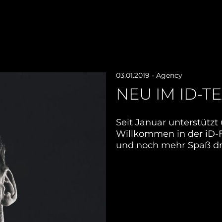
03.01.2019
- Agency
NEU IM ID-T
Seit Januar unterstützt
Willkommen in der iD-F
und noch mehr Spaß 