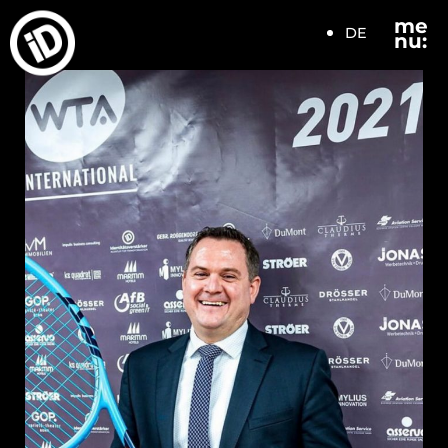
me
DE
nu: