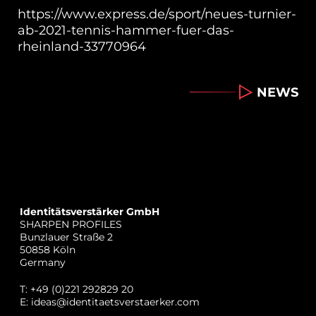
https://www.express.de/sport/neues-turnier-
ab-2021-tennis-hammer-fuer-das-
rheinland-33770964
NEWS
Identitätsverstärker GmbH
SHARPEN PROFILES
Bunzlauer Straße 2
50858 Köln
Germany
T: +49 (0)221 292829 20
E:
ideas@identitaetsverstaerker.com