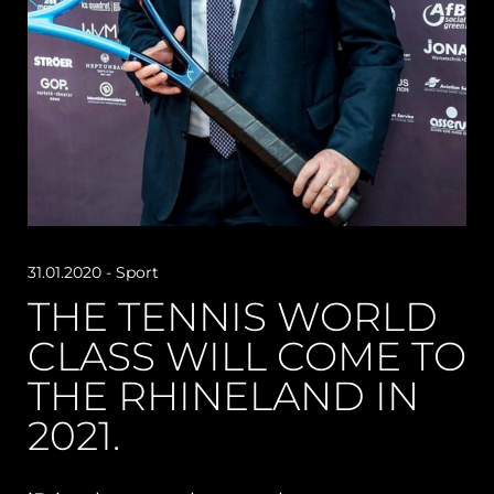
31.01.2020
- Sport
THE TENNIS WORLD
CLASS WILL COME TO
THE RHINELAND IN
2021.